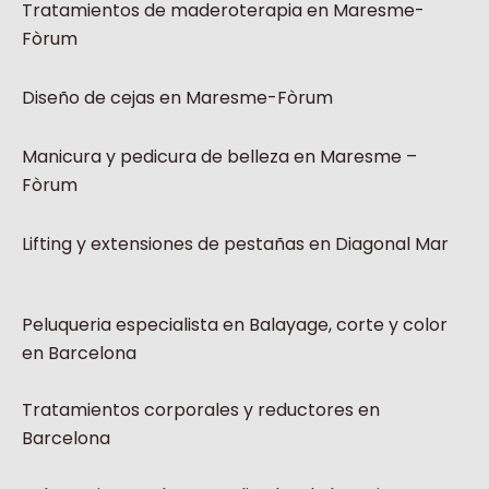
Tratamientos de maderoterapia en Maresme-
Fòrum
Diseño de cejas en Maresme-Fòrum
Manicura y pedicura de belleza en Maresme –
Fòrum
Lifting y extensiones de pestañas en Diagonal Mar
Peluqueria especialista en Balayage, corte y color
en Barcelona
Tratamientos corporales y reductores en
Barcelona