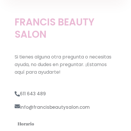
FRANCIS BEAUTY
SALON
Si tienes alguna otra pregunta o necesitas
ayuda, no dudes en preguntar. ¡Estamos
aquí para ayudarte!
611 643 489
info@francisbeautysalon.com
Horario