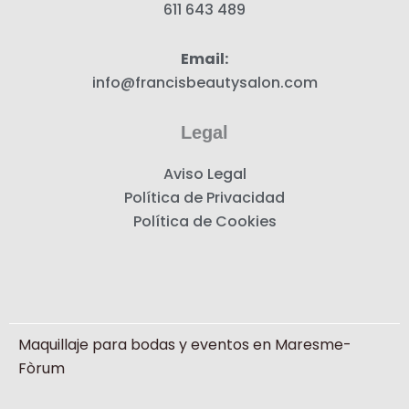
611 643 489
Email:
info@francisbeautysalon.com
Legal
Aviso Legal
Política de Privacidad
Política de Cookies
Maquillaje para bodas y eventos en Maresme-
Fòrum