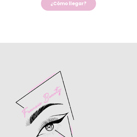
¿Cómo llegar?