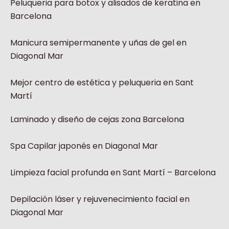
Peluqueria para botox y alisados de keratina en
Barcelona
Manicura semipermanente y uñas de gel en
Diagonal Mar
Mejor centro de estética y peluqueria en Sant
Martí
Laminado y diseño de cejas zona Barcelona
Spa Capilar japonés en Diagonal Mar
Limpieza facial profunda en Sant Martí – Barcelona
Depilación láser y rejuvenecimiento facial en
Diagonal Mar