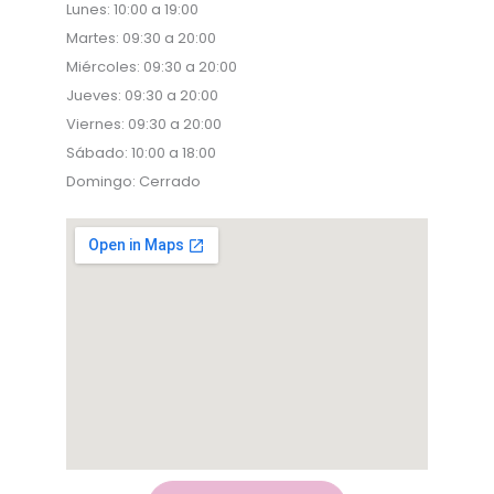
Lunes: 10:00 a 19:00
Martes: 09:30 a 20:00
Miércoles: 09:30 a 20:00
Jueves: 09:30 a 20:00
Viernes: 09:30 a 20:00
Sábado: 10:00 a 18:00
Domingo: Cerrado