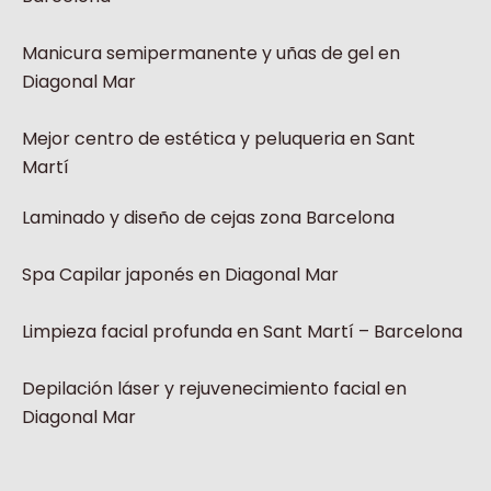
Manicura semipermanente y uñas de gel en
Diagonal Mar
Mejor centro de estética y peluqueria en Sant
Martí
Laminado y diseño de cejas zona Barcelona
Spa Capilar japonés en Diagonal Mar
Limpieza facial profunda en Sant Martí – Barcelona
Depilación láser y rejuvenecimiento facial en
Diagonal Mar