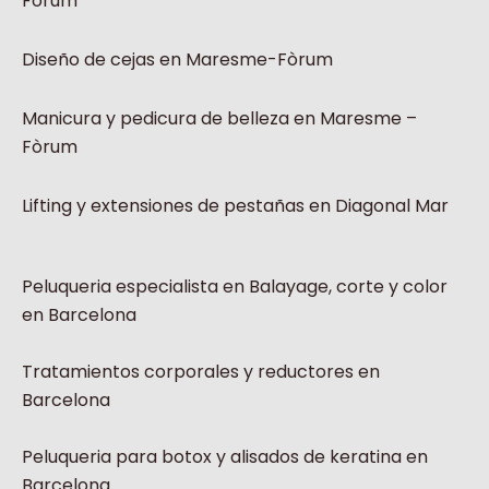
Fòrum
Diseño de cejas en Maresme-Fòrum
Manicura y pedicura de belleza en Maresme –
Fòrum
Lifting y extensiones de pestañas en Diagonal Mar
Peluqueria especialista en Balayage, corte y color
en Barcelona
Tratamientos corporales y reductores en
Barcelona
Peluqueria para botox y alisados de keratina en
Barcelona