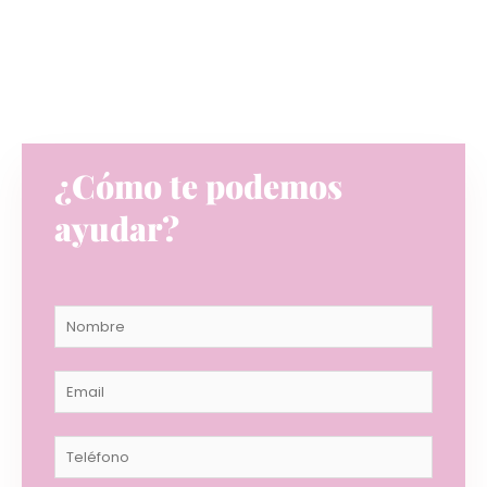
¿Cómo te podemos
ayudar?