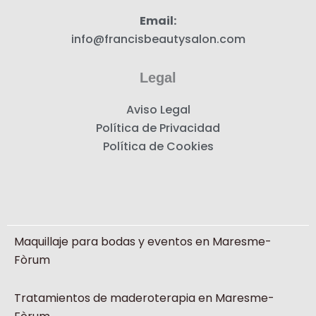
Email:
info@francisbeautysalon.com
Legal
Aviso Legal
Política de Privacidad
Política de Cookies
Maquillaje para bodas y eventos en Maresme-
Fòrum
Tratamientos de maderoterapia en Maresme-