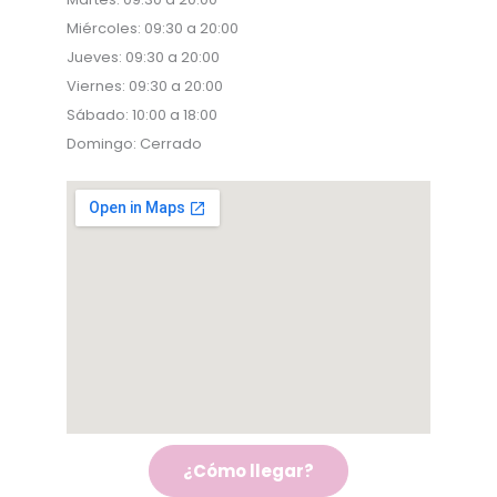
Miércoles: 09:30 a 20:00
Jueves: 09:30 a 20:00
Viernes: 09:30 a 20:00
Sábado: 10:00 a 18:00
Domingo: Cerrado
¿Cómo llegar?