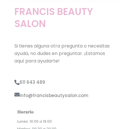
FRANCIS BEAUTY
SALON
Si tienes alguna otra pregunta o necesitas
ayuda, no dudes en preguntar. ¡Estamos
aquí para ayudarte!
611 643 489
info@francisbeautysalon.com
Horario
Lunes: 10:00 a 19:00
Martes: 09:30 a 20:00