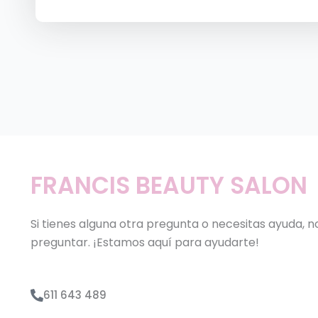
FRANCIS BEAUTY SALON
Si tienes alguna otra pregunta o necesitas ayuda, 
preguntar. ¡Estamos aquí para ayudarte!
611 643 489