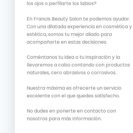
los ojos o perfilarte los labios?
En Francis Beauty Salon te podemos ayudar.
Con una dilatada experiencia en cosmética y
estética, somos tu mejor aliado para
acompañarte en estas decisiones.
Coméntanos tu idea o tu inspiración y la
llevaremos a cabo contando con productos
naturales, cero abrasivos o corrosivos.
Nuestra máxima es ofrecerte un servicio
excelente con el que quedes satisfecho.
No dudes en ponerte en contacto con
nosotros para más información.