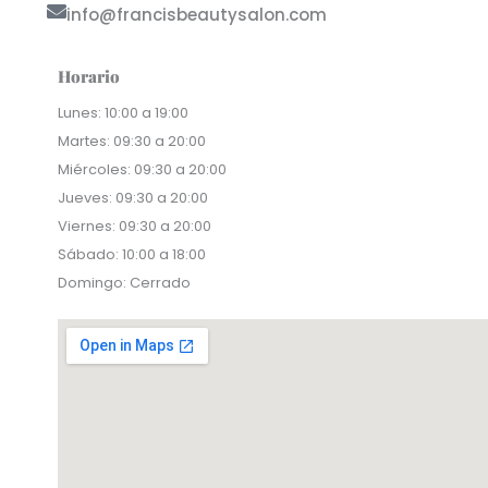
info@francisbeautysalon.com
Horario
Lunes: 10:00 a 19:00
Martes: 09:30 a 20:00
Miércoles: 09:30 a 20:00
Jueves: 09:30 a 20:00
Viernes: 09:30 a 20:00
Sábado: 10:00 a 18:00
Domingo: Cerrado