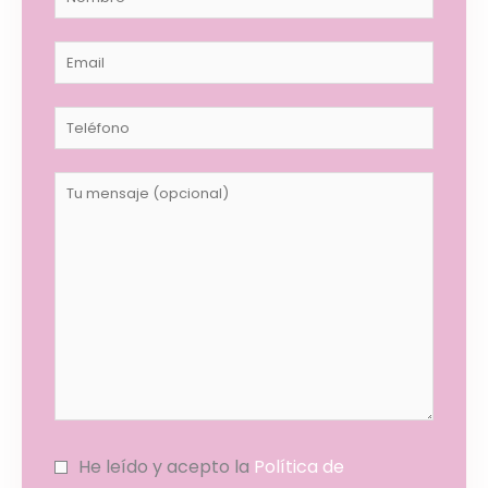
He leído y acepto la
Política de