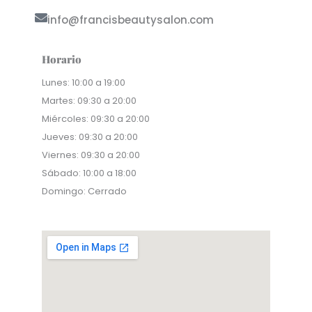
info@francisbeautysalon.com
Horario
Lunes: 10:00 a 19:00
Martes: 09:30 a 20:00
Miércoles: 09:30 a 20:00
Jueves: 09:30 a 20:00
Viernes: 09:30 a 20:00
Sábado: 10:00 a 18:00
Domingo: Cerrado