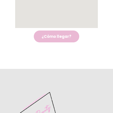
¿Cómo llegar?