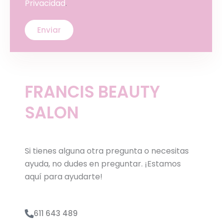
Privacidad
.
FRANCIS BEAUTY
SALON
Si tienes alguna otra pregunta o necesitas
ayuda, no dudes en preguntar. ¡Estamos
aquí para ayudarte!
611 643 489