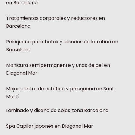
en Barcelona
Tratamientos corporales y reductores en
Barcelona
Peluqueria para botox y alisados de keratina en
Barcelona
Manicura semipermanente y uñas de gel en
Diagonal Mar
Mejor centro de estética y peluqueria en Sant
Martí
Laminado y diseño de cejas zona Barcelona
Spa Capilar japonés en Diagonal Mar