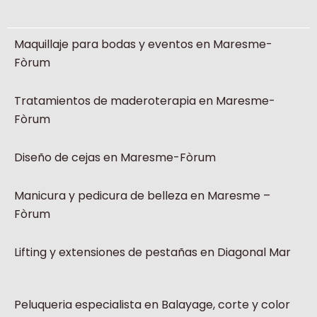
Maquillaje para bodas y eventos en Maresme-
Fòrum
Tratamientos de maderoterapia en Maresme-
Fòrum
Diseño de cejas en Maresme-Fòrum
Manicura y pedicura de belleza en Maresme –
Fòrum
Lifting y extensiones de pestañas en Diagonal Mar
Peluqueria especialista en Balayage, corte y color