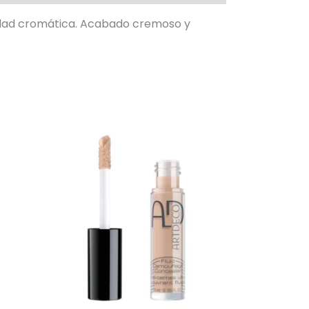
sidad cromática. Acabado cremoso y