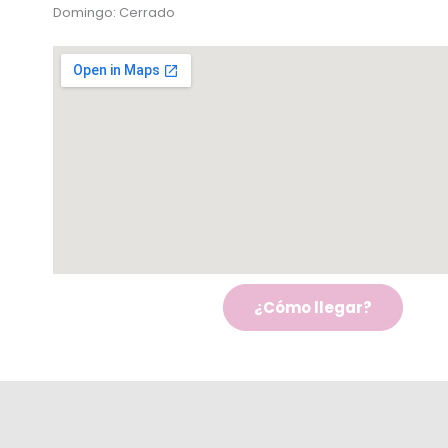
Domingo: Cerrado
¿Cómo llegar?