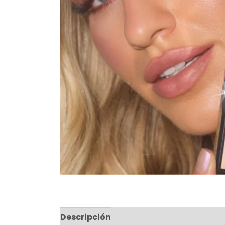
Descripción
Valoraciones (0)