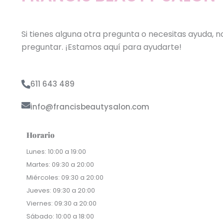
Si tienes alguna otra pregunta o necesitas ayuda, 
preguntar. ¡Estamos aquí para ayudarte!
611 643 489
info@francisbeautysalon.com
Horario
Lunes: 10:00 a 19:00
Martes: 09:30 a 20:00
Miércoles: 09:30 a 20:00
Jueves: 09:30 a 20:00
Viernes: 09:30 a 20:00
Sábado: 10:00 a 18:00