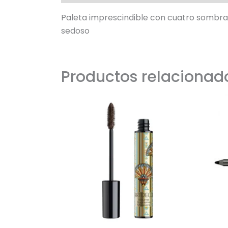
Paleta imprescindible con cuatro sombras
sedoso
Productos relacionad