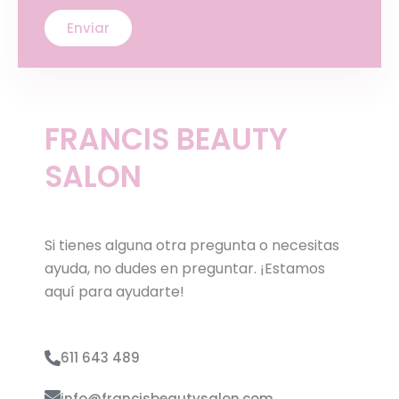
FRANCIS BEAUTY
SALON
Si tienes alguna otra pregunta o necesitas
ayuda, no dudes en preguntar. ¡Estamos
aquí para ayudarte!
611 643 489
info@francisbeautysalon.com