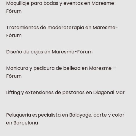
Maquillaje para bodas y eventos en Maresme-
Fòrum
Tratamientos de maderoterapia en Maresme-
Fòrum
Diseño de cejas en Maresme-Fòrum
Manicura y pedicura de belleza en Maresme –
Fòrum
Lifting y extensiones de pestañas en Diagonal Mar
Peluqueria especialista en Balayage, corte y color
en Barcelona