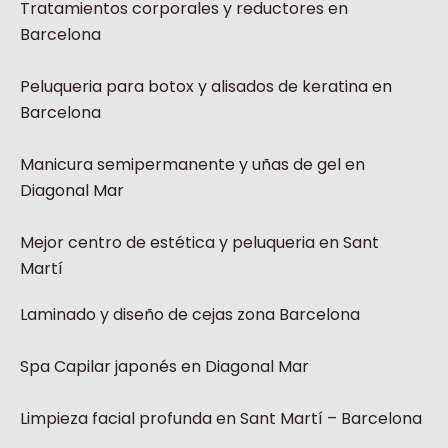
Tratamientos corporales y reductores en
Barcelona
Peluqueria para botox y alisados de keratina en
Barcelona
Manicura semipermanente y uñas de gel en
Diagonal Mar
Mejor centro de estética y peluqueria en Sant
Martí
Laminado y diseño de cejas zona Barcelona
Spa Capilar japonés en Diagonal Mar
Limpieza facial profunda en Sant Martí – Barcelona