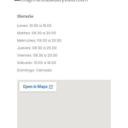
Horario
Lunes: 10:00 a 19:00
Martes: 09:30 a 20:00
Miércoles: 09:30 a 20:00
Jueves: 09:30 a 20:00
Viernes: 09:30 a 20:00
Sábado: 10:00 a 18:00
Domingo: Cerrado