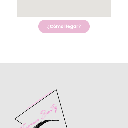
¿Cómo llegar?