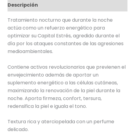
Descripción
Tratamiento nocturno que durante la noche
actúa como un refuerzo energético para
optimizar su Capital Estrés, agredido durante el
día por los ataques constantes de las agresiones
medioambientales.
Contiene activos revolucionarios que previenen el
envejecimiento además de aportar un
suplemento energético a las células cutáneas,
maximizando la renovación de la piel durante la
noche. Aporta firmeza, confort, tersura,
redensifica la piel e iguala el tono.
Textura rica y aterciopelada con un perfume
delicado.