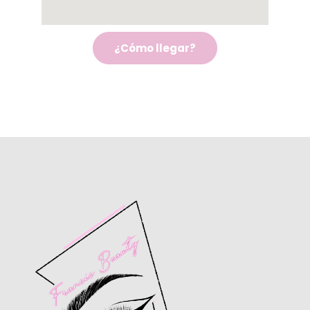
¿Cómo llegar?