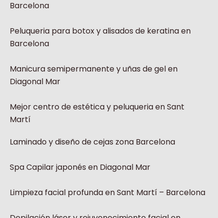
Barcelona
Peluqueria para botox y alisados de keratina en
Barcelona
Manicura semipermanente y uñas de gel en
Diagonal Mar
Mejor centro de estética y peluqueria en Sant
Martí
Laminado y diseño de cejas zona Barcelona
Spa Capilar japonés en Diagonal Mar
Limpieza facial profunda en Sant Martí – Barcelona
Depilación láser y rejuvenecimiento facial en