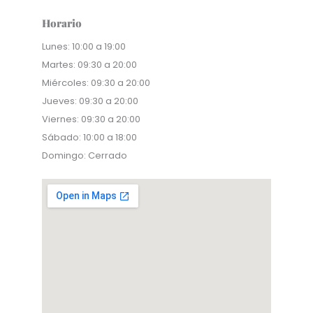
Horario
Lunes: 10:00 a 19:00
Martes: 09:30 a 20:00
Miércoles: 09:30 a 20:00
Jueves: 09:30 a 20:00
Viernes: 09:30 a 20:00
Sábado: 10:00 a 18:00
Domingo: Cerrado