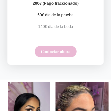
200€ (Pago fraccionado)
60€ día de la prueba
140€ día de la boda
Contactar ahora