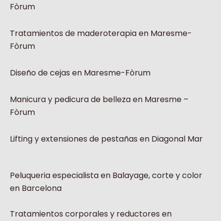
Fòrum
Tratamientos de maderoterapia en Maresme-
Fòrum
Diseño de cejas en Maresme-Fòrum
Manicura y pedicura de belleza en Maresme –
Fòrum
Lifting y extensiones de pestañas en Diagonal Mar
Peluqueria especialista en Balayage, corte y color
en Barcelona
Tratamientos corporales y reductores en