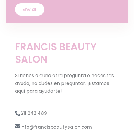
FRANCIS BEAUTY
SALON
Si tienes alguna otra pregunta o necesitas
ayuda, no dudes en preguntar. ¡Estamos
aquí para ayudarte!
611 643 489
info@francisbeautysalon.com