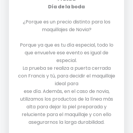
Día de la boda
¿Porque es un precio distinto para los
maquillajes de Novia?
Porque ya que es tu día especial, todo lo
que envuelve ese evento es igual de
especial.
La prueba se realiza a puerta cerrada
con Francis y tú, para decidir el maquillaje
ideal para
ese día. Además, en el caso de novia,
utilizamos los productos de la línea más
alta para dejar la piel preparada y
reluciente para el maquillaje y con ello
asegurarnos la larga durabilidad.