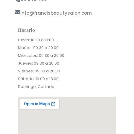
info@francisbeautysalon.com
Horario
Lunes: 10:00 a 19:00
Martes: 09:30 a 20:00
Miércoles: 09:30 a 20:00
Jueves: 09:30 a 20:00
Viernes: 09:30 a 20:00
Sábado: 10:00 a 18:00
Domingo: Cerrado