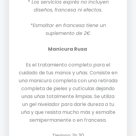
*
Los servicios exprés no incluyen
diseños, francesa ni efectos.
*Esmaltar en francesa tiene un
suplemento de 2€
Manicura Rusa
Es el tratamiento completo para el
cuidado de tus manos y uñas. Consiste en
una manicura completa con una retirada
completa de pieles y cutículas dejando
unas uñas totalmente limpias. Se utiliza
un gel nivelador para darle dureza a tu
uña y que resista mucho más y esmalte
semipermanente o en francesa.
Tiempo: 1h 30