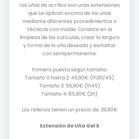
Las uñas de acrílico son unas extensiones
que se aplican encima de las uñas
mediante diferentes procedimientos o
técnicas con molde. Consiste en la
limpieza de las cutículas, crear la largura
y forma de la uña deseada y esmaltar
con semipermanente.
Primera puesta según tamaño:
Tamaño 0 hasta 2: 45,90€ (1h30/45)
Tamaño 3: 55,90€ (1h45)
Tamaño 4: 65,90€ (2h)
Los rellenos tienen un precio de: 39,90€
Extensión de Uña Gel X