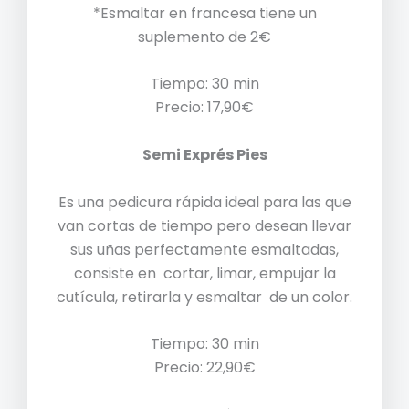
*Esmaltar en francesa tiene un
suplemento de 2€
Tiempo: 30 min
Precio: 17,90€
Semi Exprés Pies
Es una pedicura rápida ideal para las que
van cortas de tiempo pero desean llevar
sus uñas perfectamente esmaltadas,
consiste en cortar, limar, empujar la
cutícula, retirarla y esmaltar de un color.
Tiempo: 30 min
Precio: 22,90€