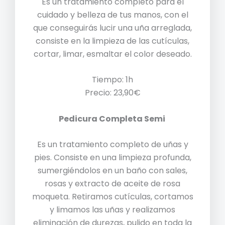
Es un tratamiento completo para el
cuidado y belleza de tus manos, con el
que conseguirás lucir una uña arreglada,
consiste en la limpieza de las cutículas,
cortar, limar, esmaltar el color deseado.
Tiempo: 1h
Precio: 23,90€
Pedicura Completa Semi
Es un tratamiento completo de uñas y
pies. Consiste en una limpieza profunda,
sumergiéndolos en un baño con sales,
rosas y extracto de aceite de rosa
moqueta. Retiramos cutículas, cortamos
y limamos las uñas y realizamos
eliminación de durezas, pulido en toda la