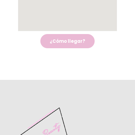
¿Cómo llegar?