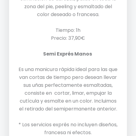
zona del pie, peeling y esmaltado del
color deseado o francesa.
Tiempo: 1h
Precio: 37,90€
Semi Exprés Manos
Es una manicura rápida ideal para las que
van cortas de tiempo pero desean llevar
sus uñas perfectamente esmaltadas,
consiste en cortar, limar, empujar la
cutícula y esmalte en un color. Incluimos
el retirado del semipermanente anterior.
* Los servicios exprés no incluyen diseños,
francesa ni efectos.