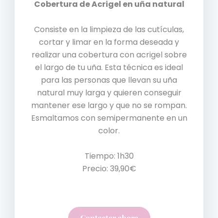
Cobertura de Acrigel en uña natural
Consiste en la limpieza de las cutículas,
cortar y limar en la forma deseada y
realizar una cobertura con acrigel sobre
el largo de tu uña. Esta técnica es ideal
para las personas que llevan su uña
natural muy larga y quieren conseguir
mantener ese largo y que no se rompan.
Esmaltamos con semipermanente en un
color.
Tiempo: 1h30
Precio: 39,90€
Contactar ahora