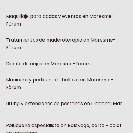
Maquillaje para bodas y eventos en Maresme-
Fòrum
Tratamientos de maderoterapia en Maresme-
Fòrum
Diseño de cejas en Maresme-Fòrum
Manicura y pedicura de belleza en Maresme –
Fòrum
Lifting y extensiones de pestañas en Diagonal Mar
Peluqueria especialista en Balayage, corte y color