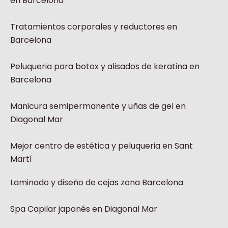
en Barcelona
Tratamientos corporales y reductores en
Barcelona
Peluqueria para botox y alisados de keratina en
Barcelona
Manicura semipermanente y uñas de gel en
Diagonal Mar
Mejor centro de estética y peluqueria en Sant
Martí
Laminado y diseño de cejas zona Barcelona
Spa Capilar japonés en Diagonal Mar