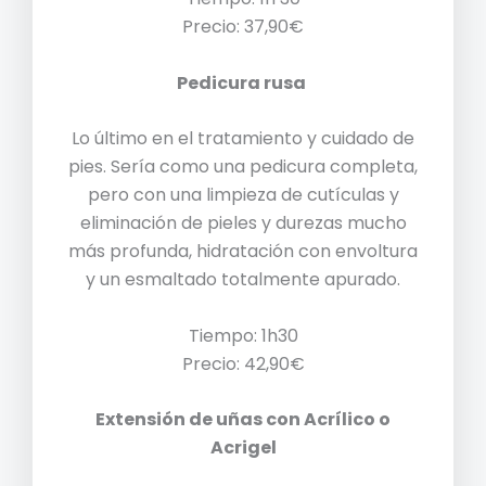
Precio: 37,90€
Pedicura rusa
Lo último en el tratamiento y cuidado de
pies. Sería como una pedicura completa,
pero con una limpieza de cutículas y
eliminación de pieles y durezas mucho
más profunda, hidratación con envoltura
y un esmaltado totalmente apurado.
Tiempo: 1h30
Precio: 42,90€
Extensión de uñas con Acrílico o
Acrigel